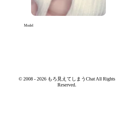
Model
© 2008 - 2026 もろ見えてしまうChat All Rights
Reserved.