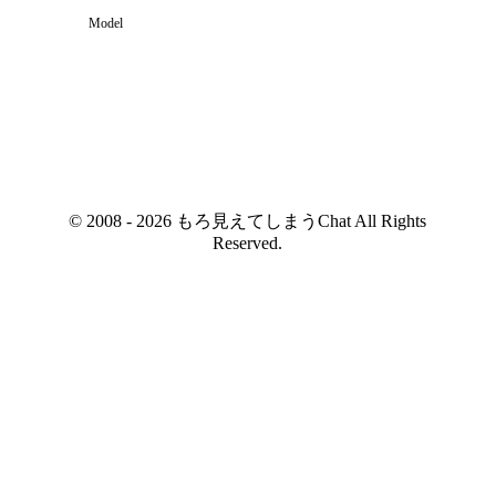
Model
© 2008 - 2026 もろ見えてしまうChat All Rights
Reserved.