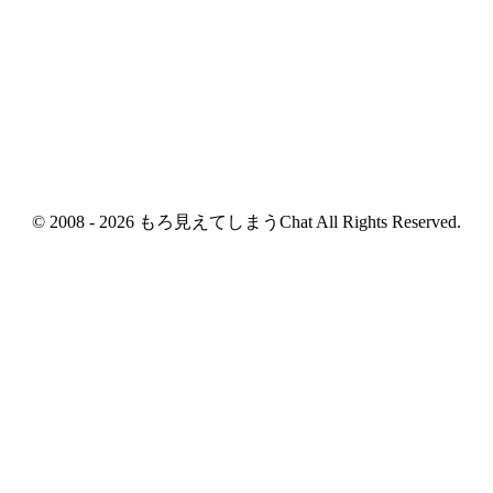
© 2008 - 2026 もろ見えてしまうChat All Rights Reserved.