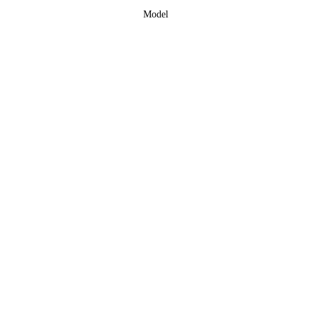
Model