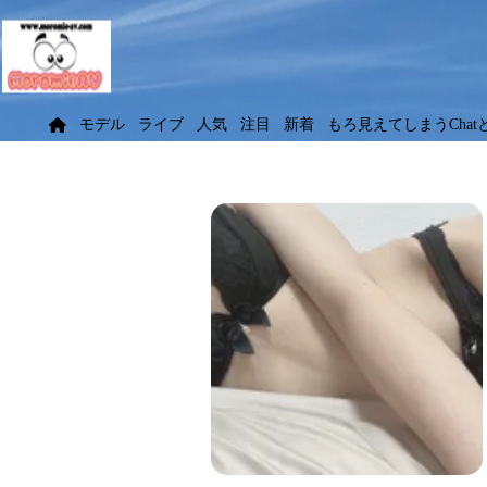
モデル
ライブ
人気
注目
新着
もろ見えてしまうChat