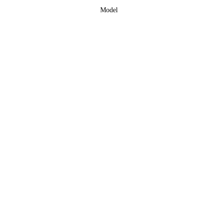
Model