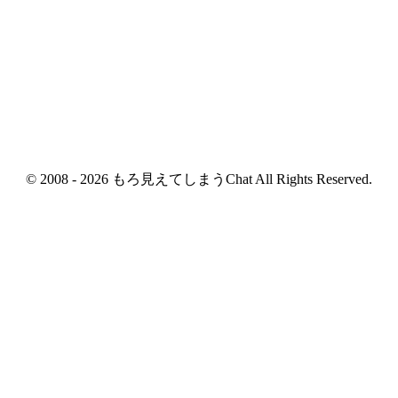
© 2008 - 2026 もろ見えてしまうChat All Rights Reserved.