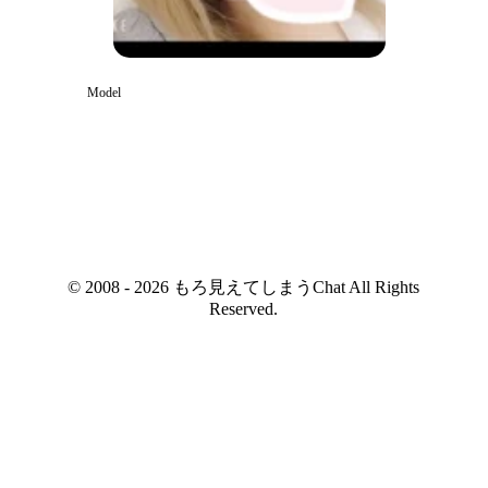
Model
© 2008 - 2026 もろ見えてしまうChat All Rights
Reserved.