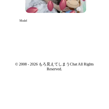
Model
© 2008 - 2026 もろ見えてしまうChat All Rights
Reserved.