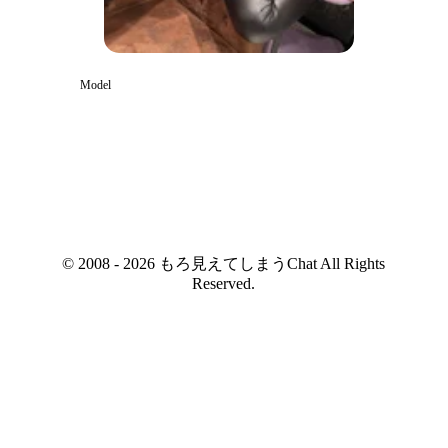
Model
© 2008 - 2026 もろ見えてしまうChat All Rights
Reserved.