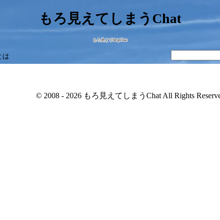
もろ見えてしまうChat
もろ見えてStripChat
とは
© 2008 - 2026 もろ見えてしまうChat All Rights Reserve