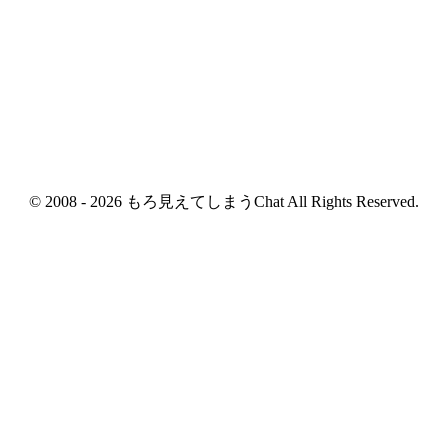
© 2008 - 2026 もろ見えてしまうChat All Rights Reserved.