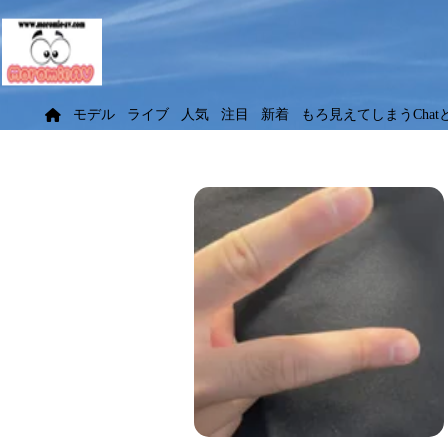
モデル
ライブ
人気
注目
新着
もろ見えてしまうChat