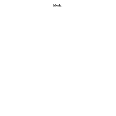
Model