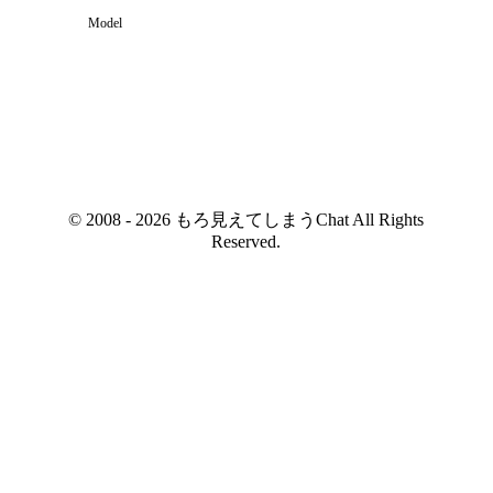
Model
© 2008 - 2026 もろ見えてしまうChat All Rights
Reserved.