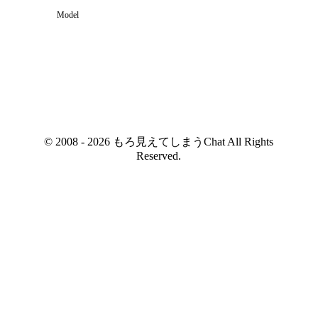
Model
© 2008 - 2026 もろ見えてしまうChat All Rights
Reserved.