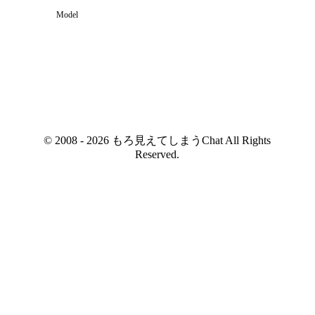
Model
© 2008 - 2026 もろ見えてしまうChat All Rights
Reserved.