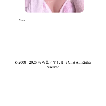
Model
© 2008 - 2026 もろ見えてしまうChat All Rights
Reserved.