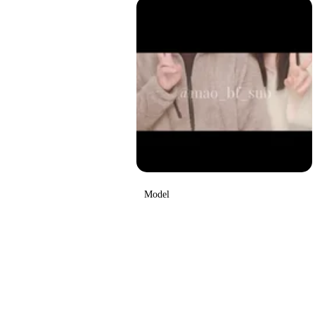
Model