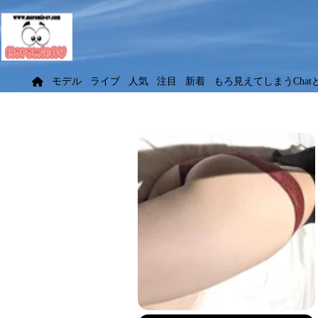
モデル
ライブ
人気
注目
新着
もろ見えてしまうChat