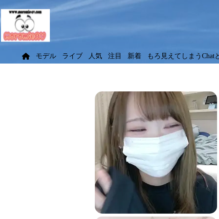
モデル
ライブ
人気
注目
新着
もろ見えてしまうChat