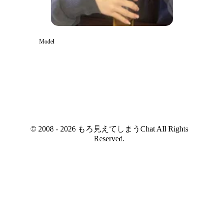
Model
© 2008 - 2026 もろ見えてしまうChat All Rights
Reserved.