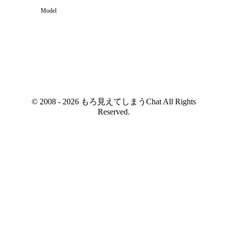
Model
© 2008 - 2026 もろ見えてしまうChat All Rights
Reserved.