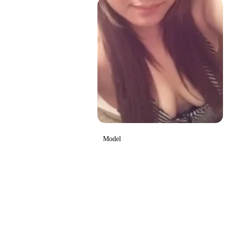
Model