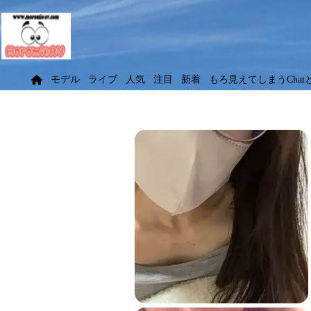
モデル
ライブ
人気
注目
新着
もろ見えてしまうChat