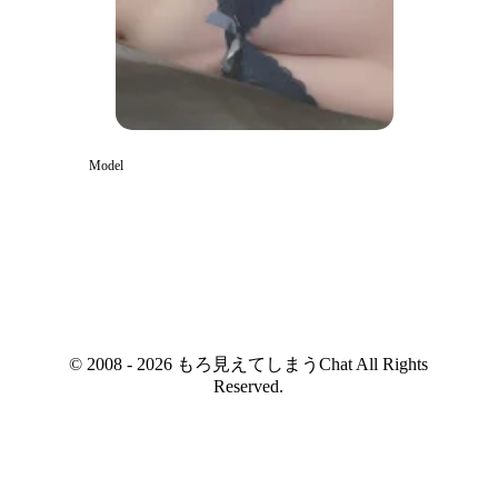
Model
© 2008 - 2026 もろ見えてしまうChat All Rights
Reserved.