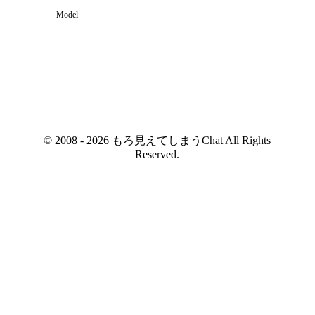
Model
© 2008 - 2026 もろ見えてしまうChat All Rights
Reserved.