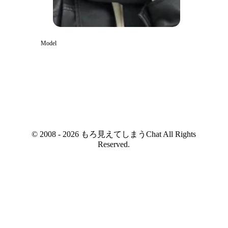
Model
© 2008 - 2026 もろ見えてしまうChat All Rights
Reserved.