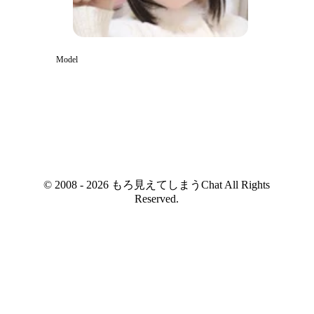
Model
© 2008 - 2026 もろ見えてしまうChat All Rights
Reserved.