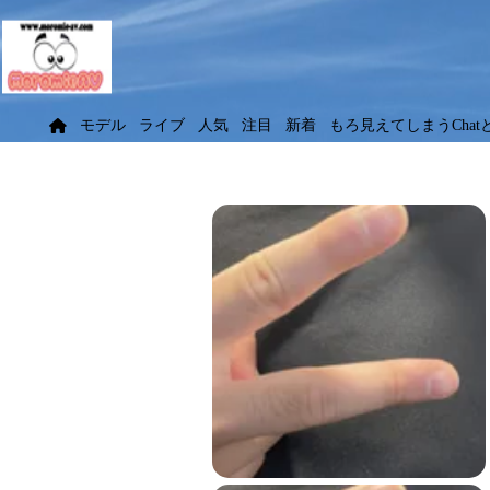
モデル
ライブ
人気
注目
新着
もろ見えてしまうChat