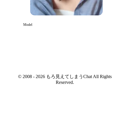
Model
© 2008 - 2026 もろ見えてしまうChat All Rights
Reserved.