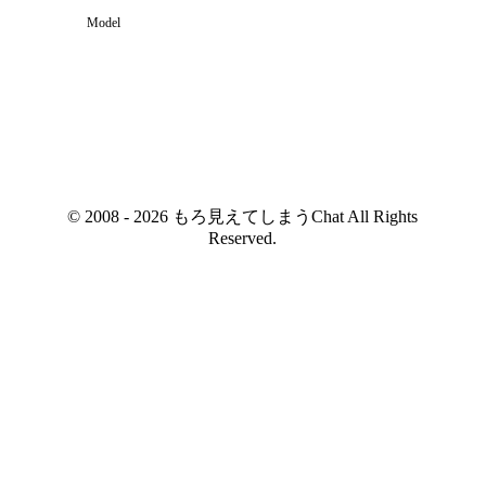
Model
© 2008 - 2026 もろ見えてしまうChat All Rights
Reserved.