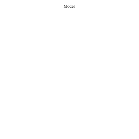
Model