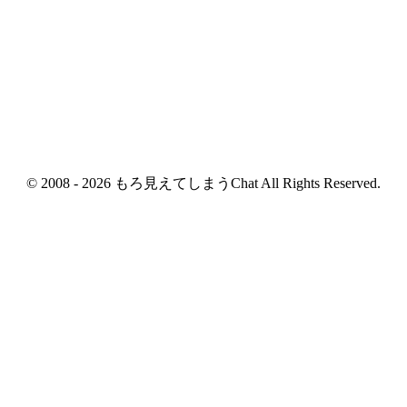
© 2008 - 2026 もろ見えてしまうChat All Rights Reserved.