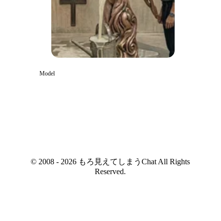
Model
© 2008 - 2026 もろ見えてしまうChat All Rights
Reserved.