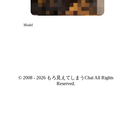
Model
© 2008 - 2026 もろ見えてしまうChat All Rights
Reserved.