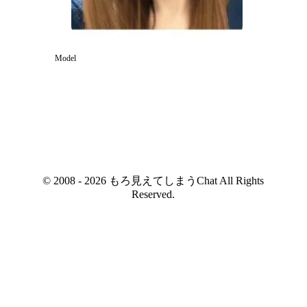
Model
© 2008 - 2026 もろ見えてしまうChat All Rights
Reserved.