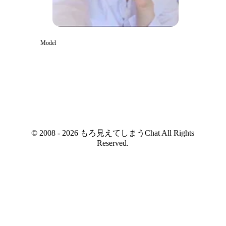
Model
© 2008 - 2026 もろ見えてしまうChat All Rights
Reserved.