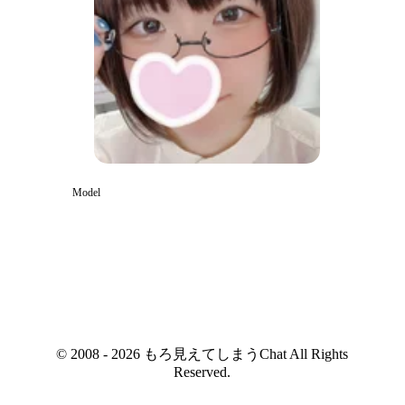
Model
© 2008 - 2026 もろ見えてしまうChat All Rights
Reserved.