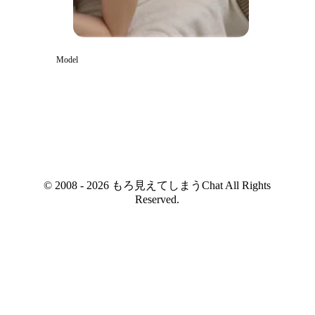
Model
© 2008 - 2026 もろ見えてしまうChat All Rights
Reserved.