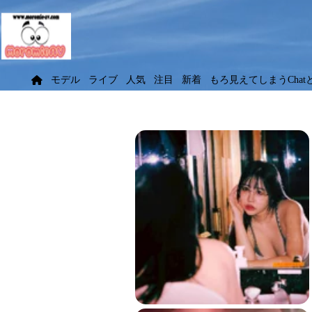
モデル
ライブ
人気
注目
新着
もろ見えてしまうChat