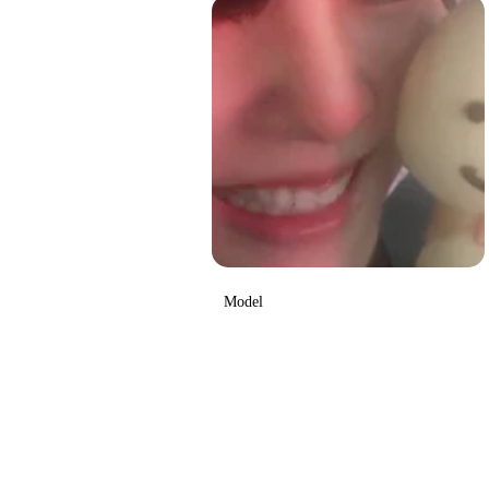
Model