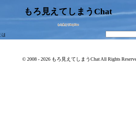
もろ見えてしまうChat
もろ見えてStripChat
とは
© 2008 - 2026 もろ見えてしまうChat All Rights Reserve