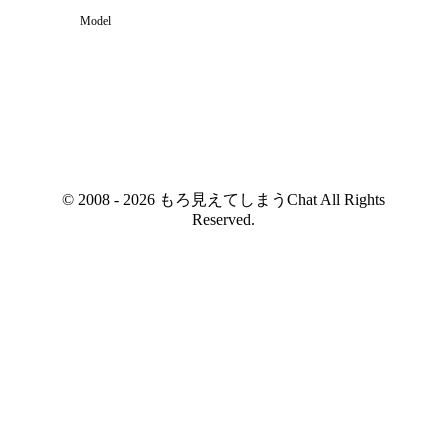
Model
© 2008 - 2026 もろ見えてしまうChat All Rights
Reserved.