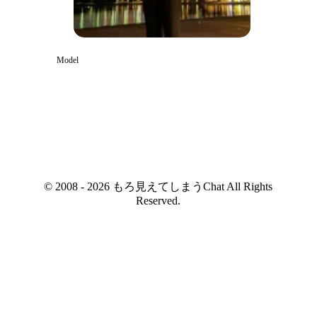
Model
© 2008 - 2026 もろ見えてしまうChat All Rights
Reserved.