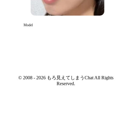
Model
© 2008 - 2026 もろ見えてしまうChat All Rights
Reserved.