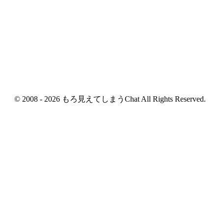
© 2008 - 2026 もろ見えてしまうChat All Rights Reserved.