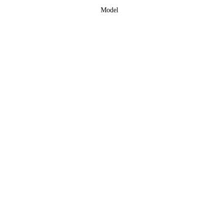
Model