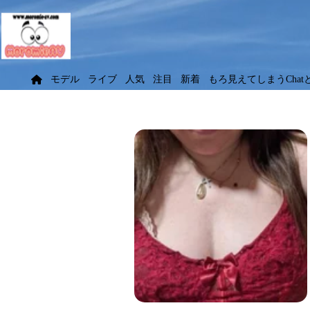
モデル
ライブ
人気
注目
新着
もろ見えてしまうChat