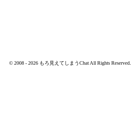
© 2008 - 2026 もろ見えてしまうChat All Rights Reserved.