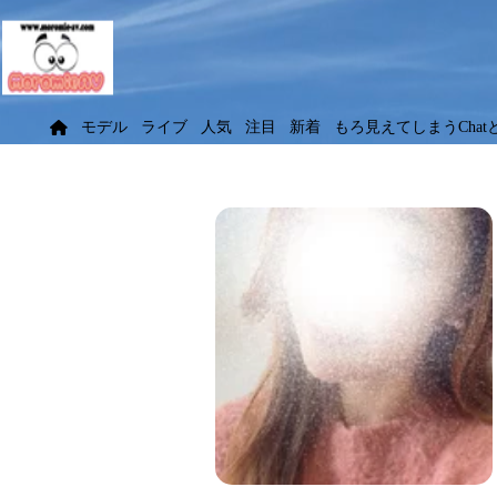
モデル
ライブ
人気
注目
新着
もろ見えてしまうChat