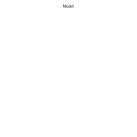
Model