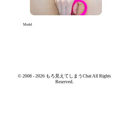
Model
© 2008 - 2026 もろ見えてしまうChat All Rights
Reserved.